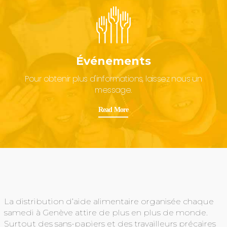
Événements
Pour obtenir plus d'informations, laissez nous un
message.
Read More
La distribution d’aide alimentaire organisée chaque
samedi à Genève attire de plus en plus de monde.
Surtout des sans-papiers et des travailleurs précaires