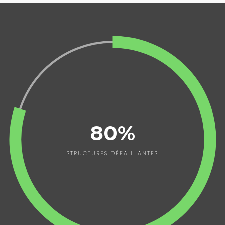
80%
STRUCTURES DÉFAILLANTES