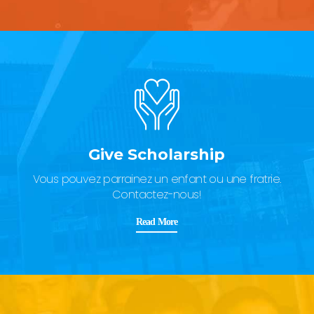
Give Scholarship
Vous pouvez parrainez un enfant ou une fratrie.
Contactez-nous!
Read More