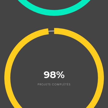
98%
PROJETS COMPLÉTÉS