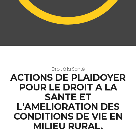
Droit à la Santé
ACTIONS DE PLAIDOYER
POUR LE DROIT A LA
SANTE ET
L'AMELIORATION DES
CONDITIONS DE VIE EN
MILIEU RURAL.