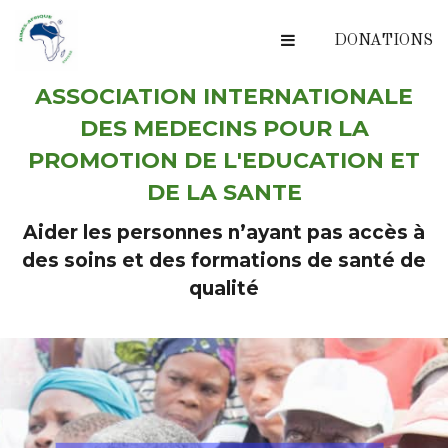
DONATIONS
ASSOCIATION INTERNATIONALE
DES MEDECINS POUR LA
PROMOTION DE L'EDUCATION ET
DE LA SANTE
Aider les personnes n’ayant pas accès à
des soins et des formations de santé de
qualité