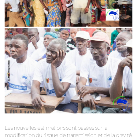
Les nouvelles estimations sont basées sur la
modification du risque de transmission et de la gravité