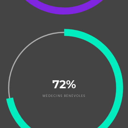
72%
MÉDECINS BÉNÉVOLES