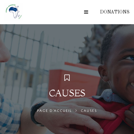
DONATIONS
CAUSES
PAGE D'ACCUEIL
CAUSES