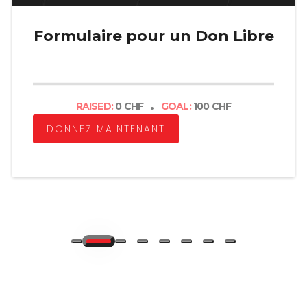
Formulaire pour un Don Libre
.
RAISED:
0 CHF
GOAL:
100 CHF
DONNEZ MAINTENANT