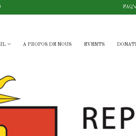
0
FAQ’
IL
A PROPOS DE NOUS
EVENTS
DONAT