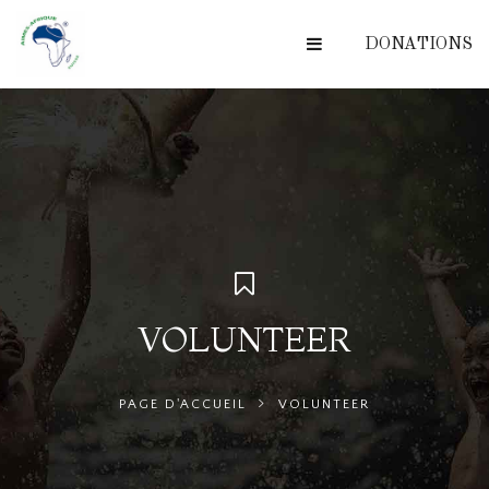
DONATIONS
VOLUNTEER
PAGE D'ACCUEIL
VOLUNTEER