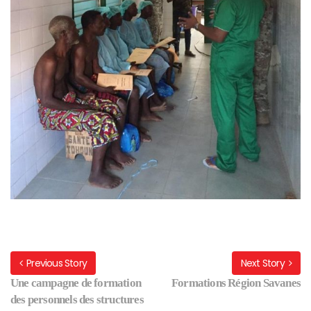
Previous Story
Next Story
Une campagne de formation
Formations Région Savanes
des personnels des structures