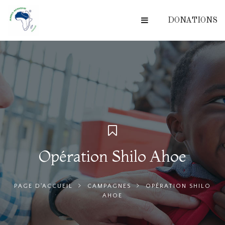
DONATIONS
Opération Shilo Ahoe
PAGE D'ACCUEIL
CAMPAGNES
OPÉRATION SHILO
AHOE