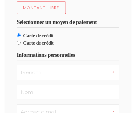
MONTANT LIBRE
Sélectionnez un moyen de paiement
Carte de crédit
Carte de crédit
Informations personnelles
Faire un don anonyme.