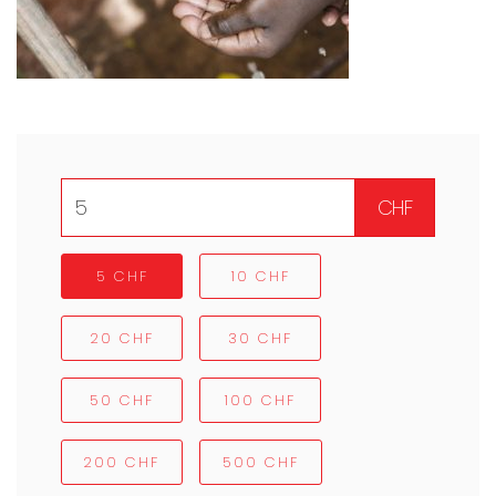
CHF
5 CHF
10 CHF
20 CHF
30 CHF
50 CHF
100 CHF
200 CHF
500 CHF