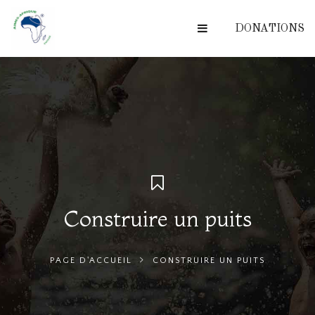
DONATIONS
Construire un puits
PAGE D'ACCUEIL
CONSTRUIRE UN PUITS