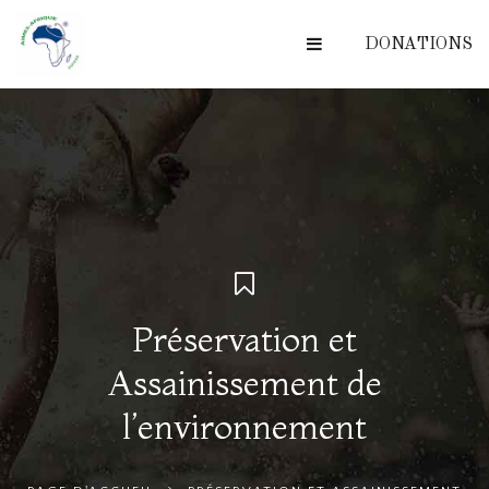
DONATIONS
Préservation et
Assainissement de
l’environnement