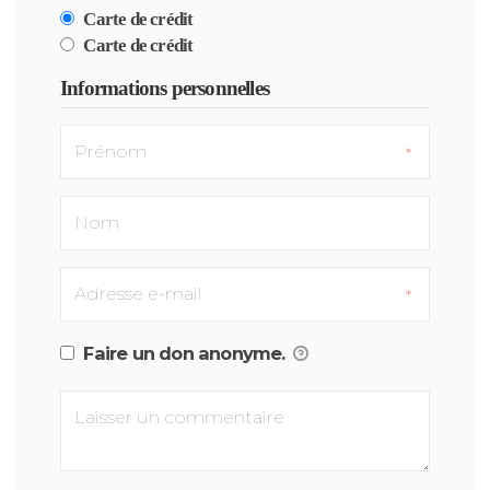
Carte de crédit
Carte de crédit
Informations personnelles
Faire un don anonyme.